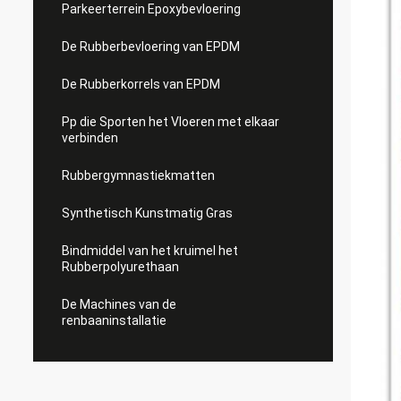
Parkeerterrein Epoxybevloering
De Rubberbevloering van EPDM
De Rubberkorrels van EPDM
Pp die Sporten het Vloeren met elkaar
verbinden
Rubbergymnastiekmatten
Synthetisch Kunstmatig Gras
Bindmiddel van het kruimel het
Rubberpolyurethaan
De Machines van de
renbaaninstallatie