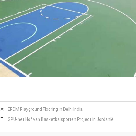
V:
EPDM Playground Flooring in Delhi India
T:
SPU-het Hof van Basketbalsporten Project in Jordanië