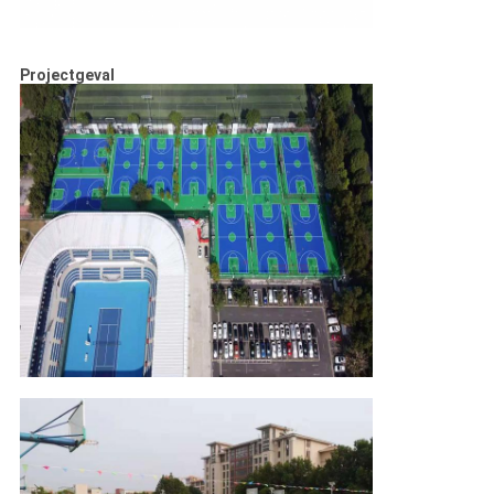
Projectgeval