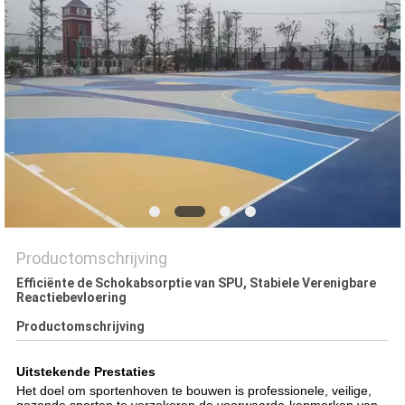
Productomschrijving
Efficiënte de Schokabsorptie van SPU, Stabiele Verenigbare
Reactiebevloering
Productomschrijving
Uitstekende Prestaties
Het doel om sportenhoven te bouwen is professionele, veilige,